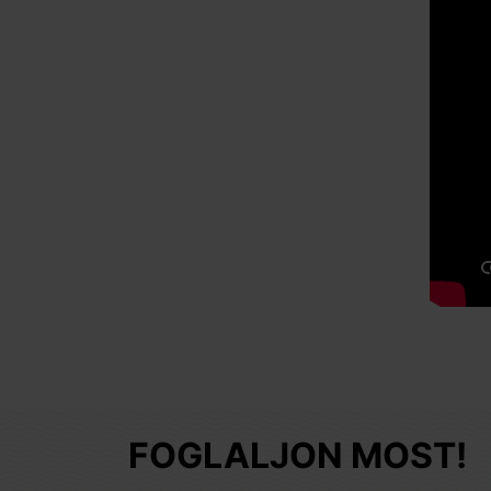
FOGLALJON MOST!