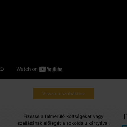
Vissza a szobákhoz
Fizesse a felmerülő költségeket vagy
szállásának előlegét a sokoldalú kártyával.