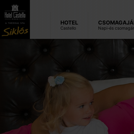
HOTEL
CSOMAGAJÁ
Castello
Napi-és csomagár