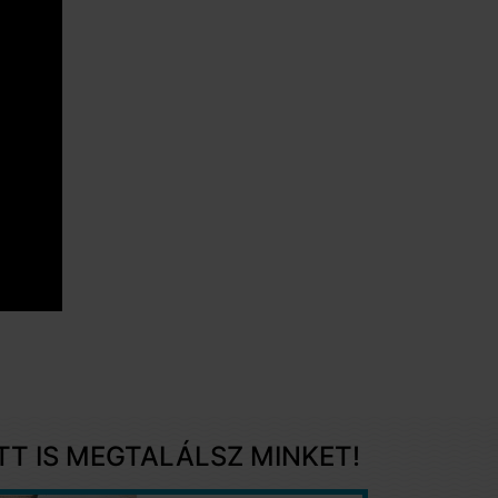
ITT IS MEGTALÁLSZ MINKET!