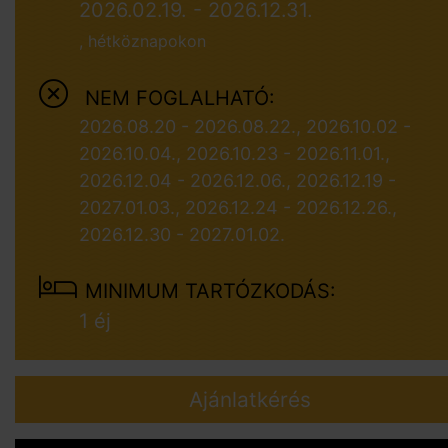
2026.02.19. - 2026.12.31.
, hétköznapokon
NEM FOGLALHATÓ:
2026.08.20 - 2026.08.22., 2026.10.02 -
2026.10.04., 2026.10.23 - 2026.11.01.,
2026.12.04 - 2026.12.06., 2026.12.19 -
2027.01.03., 2026.12.24 - 2026.12.26.,
2026.12.30 - 2027.01.02.
MINIMUM TARTÓZKODÁS:
1 éj
Ajánlatkérés