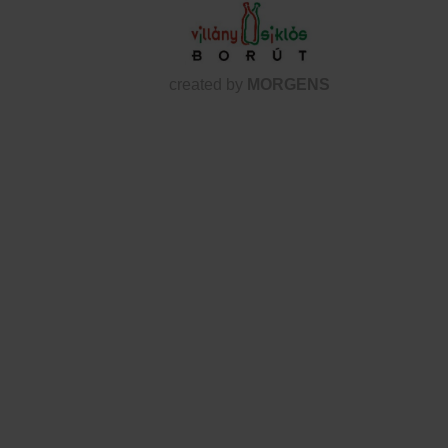
created by
MORGENS