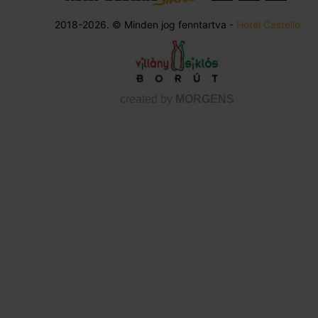
2018-2026. © Minden jog fenntartva -
Hotel Castello
created by
MORGENS