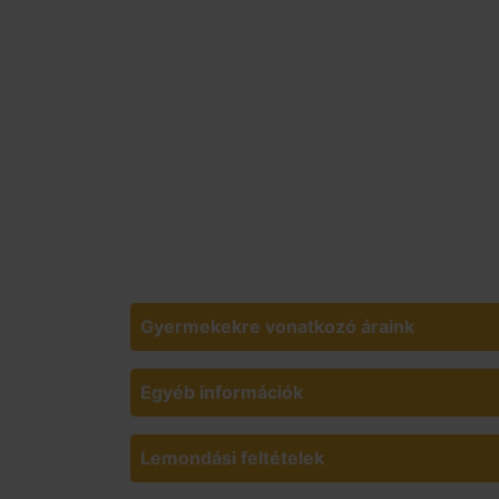
Gyermekekre vonatkozó áraink
Egyéb információk
Lemondási feltételek