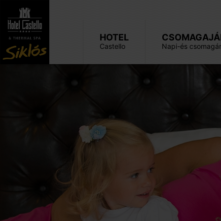
HOTEL
CSOMAGAJÁ
Castello
Napi-és csomagár